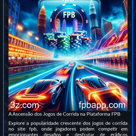
A Ascensão dos Jogos de Corrida na Plataforma FPB
Explore a popularidade crescente dos jogos de corrida
no site fpb, onde jogadores podem competir em
emocionantes desafios e desfrutar de gráficos