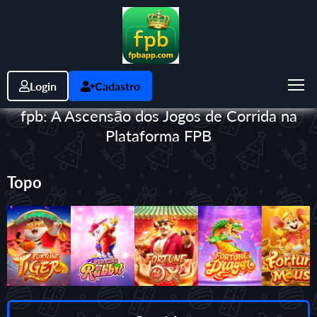
Login
Cadastro
fpb: A Ascensão dos Jogos de Corrida na
Plataforma FPB
Topo