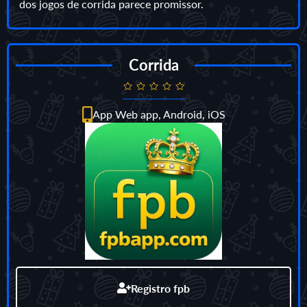
dos jogos de corrida parece promissor.
Corrida
App Web app, Android, iOS
Registro fpb