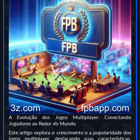
A Evolução dos Jogos Multiplayer: Conectando
Jogadores ao Redor do Mundo
Este artigo explora o crescimento e a popularidade dos
jogos multiplayer, destacando suas características,