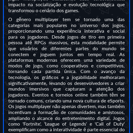
impacto na socialização e evolução tecnológica que
transformou o cenário dos games.
O gênero multiplayer tem se tornado uma das
categorias mais populares no universo dos jogos,
proporcionando uma experiência interativa e social
para os jogadores. Desde jogos de tiro em primeira
pessoa até RPGs massivos, esta modalidade permite
que usuários de diferentes partes do mundo se
conectem e joguem juntos em tempo real. As
plataformas modernas oferecem uma variedade de
modos de jogo, como cooperativos e competitivos,
tornando cada partida única. Com o avanço da
tecnologia, os gráficos e a jogabilidade melhoraram
significativamente, levando os desenvolvedores a criar
mundos imersivos que capturam a atenção dos
jogadores. Eventos e torneios online também têm se
tornado comuns, criando uma nova cultura de eSports.
Os jogos multiplayer não apenas divertem, mas também
incentivam a formação de comunidades e amistosos,
ampliando o alcance do entretenimento digital. Jogos
como 'Fortnite', 'League of Legends' e 'Call of Duty'
exemplificam como a interatividade é parte essencial do