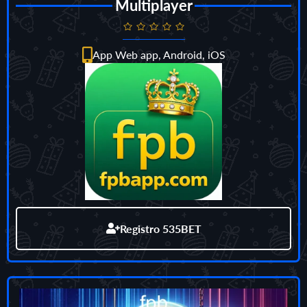
Multiplayer
App Web app, Android, iOS
Registro 535BET