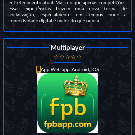
entretenimento atual. Mais do que apenas competições,
essas experiências trazem uma nova forma de
socialização, especialmente em tempos onde a
conectividade digital é maior do que nunca.
Multiplayer
App Web app, Android, iOS